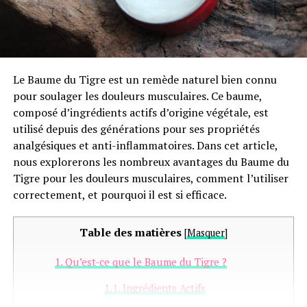
Le Baume du Tigre est un remède naturel bien connu
pour soulager les douleurs musculaires. Ce baume,
composé d’ingrédients actifs d’origine végétale, est
utilisé depuis des générations pour ses propriétés
analgésiques et anti-inflammatoires. Dans cet article,
nous explorerons les nombreux avantages du Baume du
Tigre pour les douleurs musculaires, comment l’utiliser
correctement, et pourquoi il est si efficace.
Table des matières
[
Masquer
]
1.
Qu’est-ce que le Baume du Tigre ?
1.1.
Ingrédients Actifs