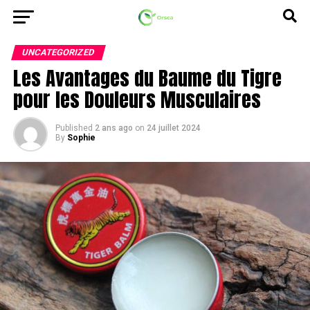
UNCATEGORIZED
Les Avantages du Baume du Tigre
pour les Douleurs Musculaires
Published
2 ans ago
on
24 juillet 2024
By
Sophie