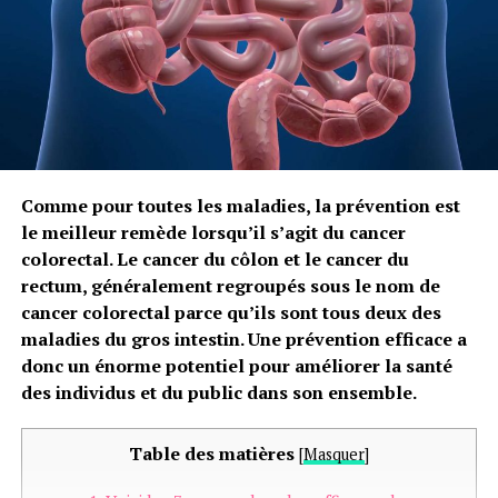
Comme pour toutes les maladies, la prévention est
le meilleur remède lorsqu’il s’agit du cancer
colorectal. Le cancer du côlon et le cancer du
rectum, généralement regroupés sous le nom de
cancer colorectal parce qu’ils sont tous deux des
maladies du gros intestin. Une prévention efficace a
donc un énorme potentiel pour améliorer la santé
des individus et du public dans son ensemble.
Table des matières
[
Masquer
]