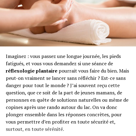
Imaginez : vous passez une longue journée, les pieds
fatigués, et vous vous demandez si une séance de
réflexologie plantaire
pourrait vous faire du bien. Mais
peut-on vraiment se lancer sans réfléchir ? Est-ce sans
danger pour tout le monde ? J’ai souvent reçu cette
question, que ce soit de la part de jeunes mamans, de
personnes en quête de solutions naturelles ou même de
copines après une rando autour du lac. On va donc
plonger ensemble dans les réponses concrètes, pour
vous permettre d’en profiter en toute sécurité et,
surtout, en toute sérénité.