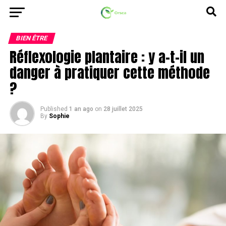
BIEN ÊTRE
Réflexologie plantaire : y a-t-il un
danger à pratiquer cette méthode
?
Published
1 an ago
on
28 juillet 2025
By
Sophie