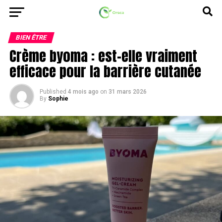
BIEN ÊTRE
Crème byoma : est-elle vraiment
efficace pour la barrière cutanée
Published
4 mois ago
on
31 mars 2026
By
Sophie