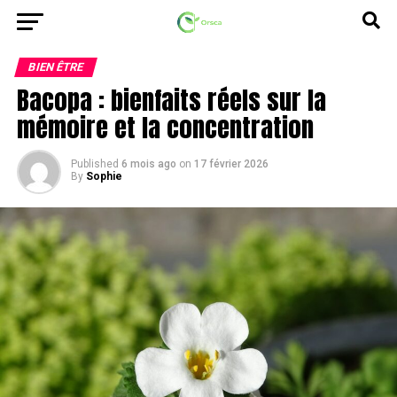
BIEN ÊTRE
Bacopa : bienfaits réels sur la
mémoire et la concentration
Published
6 mois ago
on
17 février 2026
By
Sophie